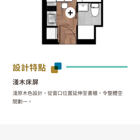
設計特點
淺木床屏
淺原木色設計，從窗口位置延伸至書櫃，令整體空
間劃一。