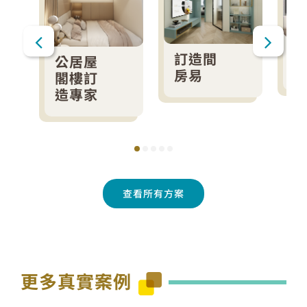
訂造間
公居屋
房易
閣樓訂
造專家
查看所有方案
更多真實案例