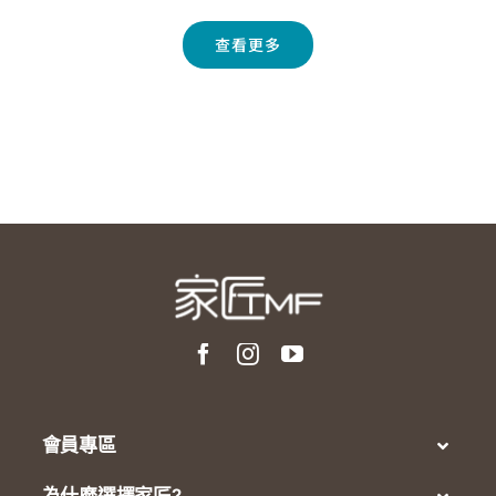
查看更多
會員專區
為什麼選擇家匠?