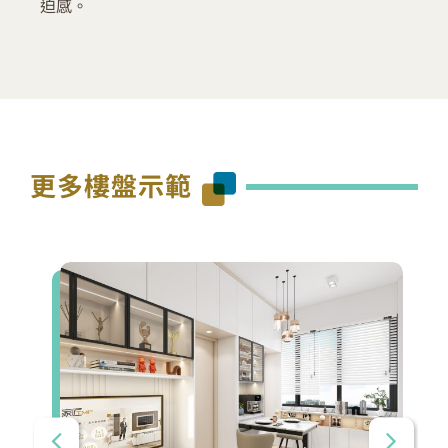
迫感。
更多樓盤示範