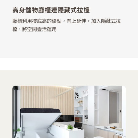
高身儲物廳櫃連隱藏式拉檯
廳櫃利用樓底高的優點，向上延伸。加入隱藏式拉
檯，將空間靈活運用