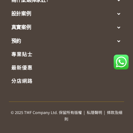
設計案例
真實案例
預約
專業貼士
最新優惠
分店網路
© 2025 TMF Company Ltd. 保留所有版權 |
私隱聲明
|
條款及細
則