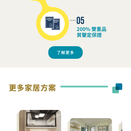
了解更多
更多家居方案