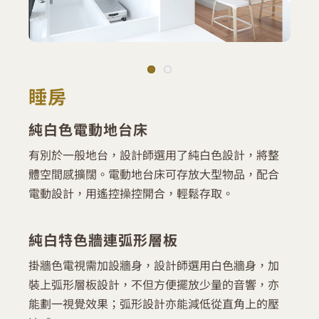
睡房
純白色電動地台床
有別於一般地台，設計師選用了純白色設計，將整
體空間感擴闊。電動地台床可存放大型物品，配合
電動設計，用遙控操控開合，輕鬆存取。
純白特色牆連弧形層板
掛牆色電視需加設牆身，設計師選用白色牆身，加
裝上弧形層板設計，不但方便擺放少量的音響，亦
能劃一視覺效果；弧形設計亦能減低從直角上的壓