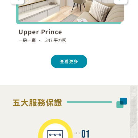
Upper Prince
一房一廳 •
347 平方呎
查看更多
五大服務保證