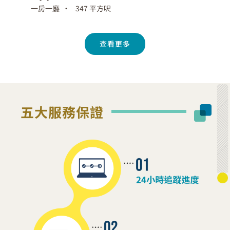
一房一廳 •
347 平方呎
查看更多
五大服務保證