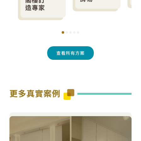
造專家
查看所有方案
更多真實案例