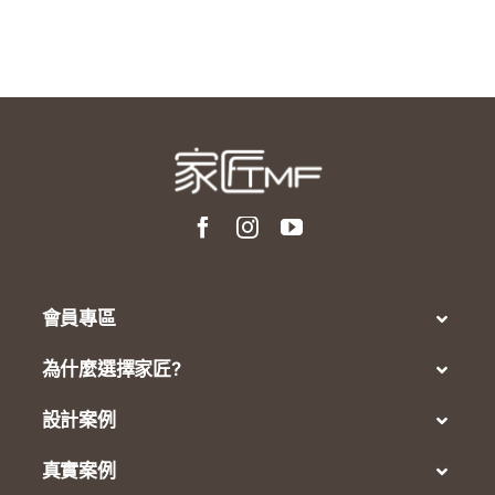
會員專區
為什麼選擇家匠?
設計案例
真實案例