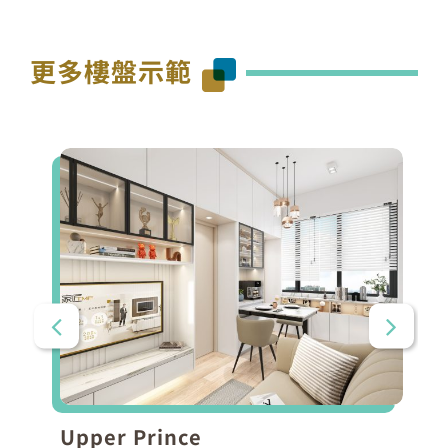
更多樓盤示範
Upper Prince