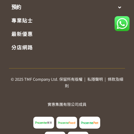
預約
專業貼士
最新優惠
分店網路
© 2025 TMF Company Ltd. 保留所有版權 |
私隱聲明
|
條款及細
則
實惠集團有限公司成員