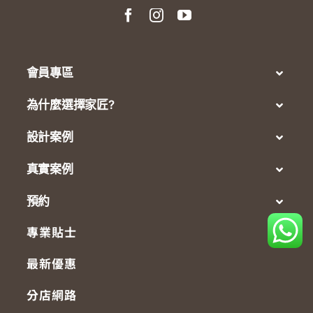
會員專區
為什麼選擇家匠?
設計案例
真實案例
預約
專業貼士
最新優惠
分店網路