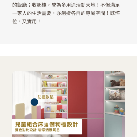
的飯廳；收起檯，成為多用途活動天地！不但滿足
一家人的生活需要，亦創造各自的專屬空間！既慳
位，又實用！