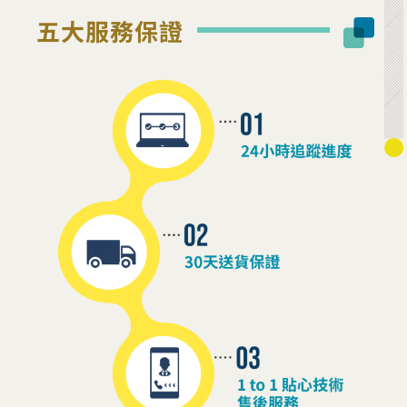
五大服務保證