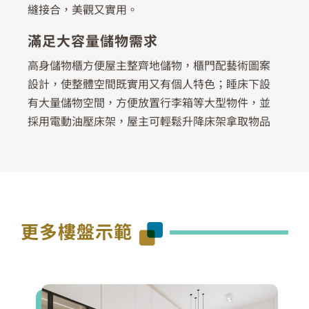
縫接合，美觀又實用。
滿足大容量儲物需求
高身儲物櫃方便屋主整齊地儲物，櫃門配藝術圖案
設計，使整體空間既實用又有個人特色；睡床下設
有大量儲物空間，方便放置行李箱等大型物件，並
採用電動油壓床架，屋主可輕鬆升降床架拿取物品
更多樓盤示範