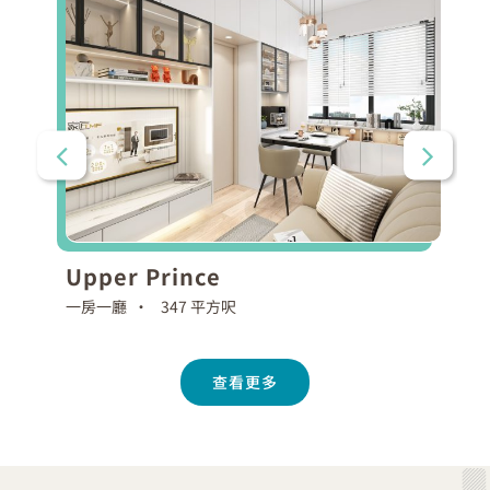
Upper Prince
一房一廳 •
347 平方呎
查看更多