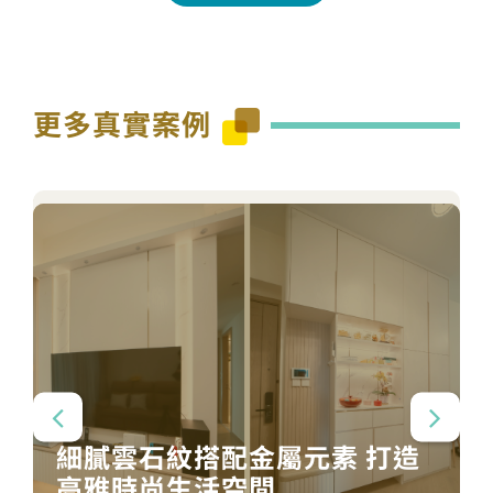
更多真實案例
細膩雲石紋搭配金屬元素 打造
高雅時尚生活空間