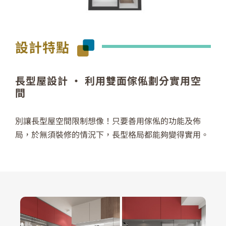
設計特點
長型屋設計 ‧ 利用雙面傢俬劃分實用空
間
別讓長型屋空間限制想像！只要善用傢俬的功能及佈
局，於無須裝修的情況下，長型格局都能夠變得實用。