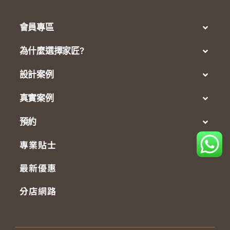
會員專區
為什麼選擇家匠?
設計案例
真實案例
預約
專業貼士
最新優惠
分店網路