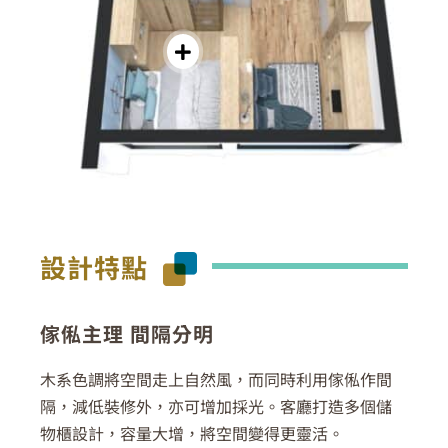
設計特點
傢俬主理 間隔分明
木系色調將空間走上自然風，而同時利用傢俬作間
隔，減低裝修外，亦可增加採光。客廳打造多個儲
物櫃設計，容量大增，將空間變得更靈活。