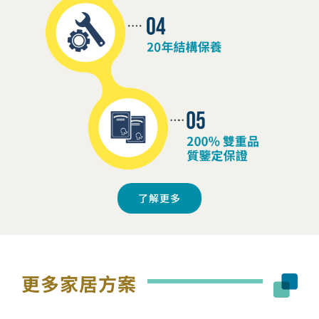
了解更多
更多家居方案