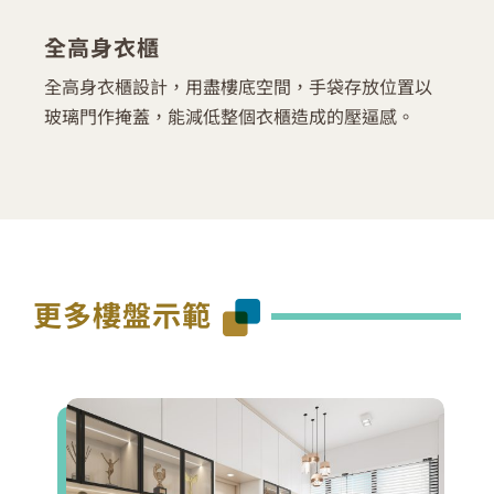
全高身衣櫃
全高身衣櫃設計，用盡樓底空間，手袋存放位置以
玻璃門作掩蓋，能減低整個衣櫃造成的壓逼感。
更多樓盤示範