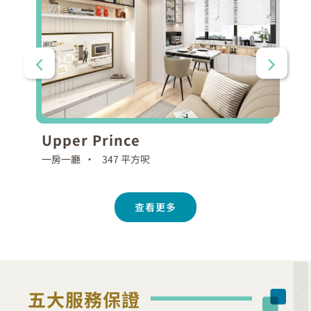
Upper Prince
一房一廳 •
347 平方呎
查看更多
五大服務保證