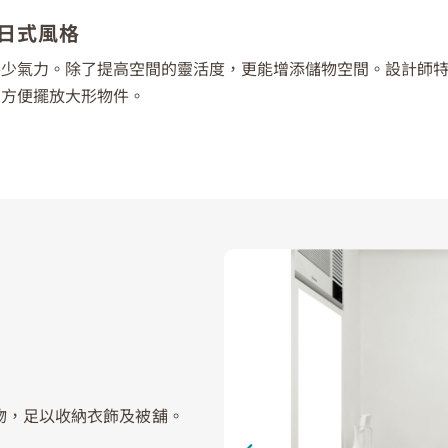
日式風格
不少氣力。除了提高空間的靈活度，更能增添儲物空間。設計師
，方便擺放大形物件。
物，足以收納衣飾及被舖。