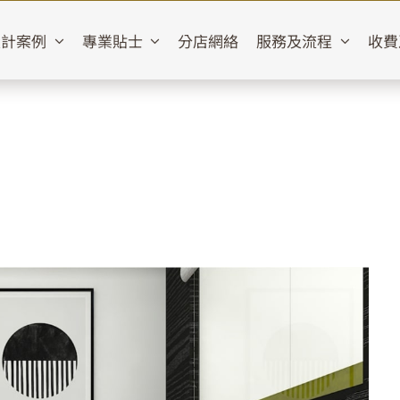
設計案例
專業貼士
分店網絡
服務及流程
收費