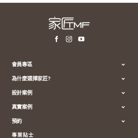
會員專區
為什麼選擇家匠?
設計案例
真實案例
預約
專業貼士