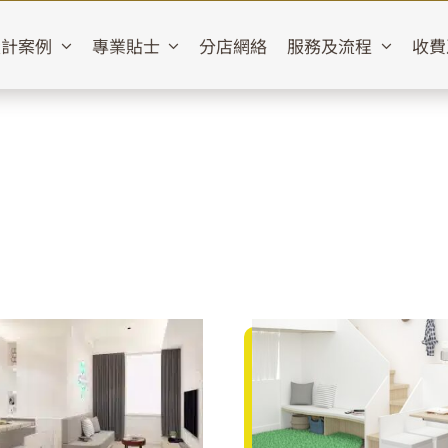
設計案例
專業貼士
分店網絡
服務及流程
收費