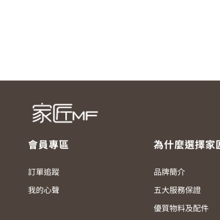
會員專區
為什麼選擇家
訂單追蹤
品牌簡介
我的心聲
五大服務保證
優質物料及配件