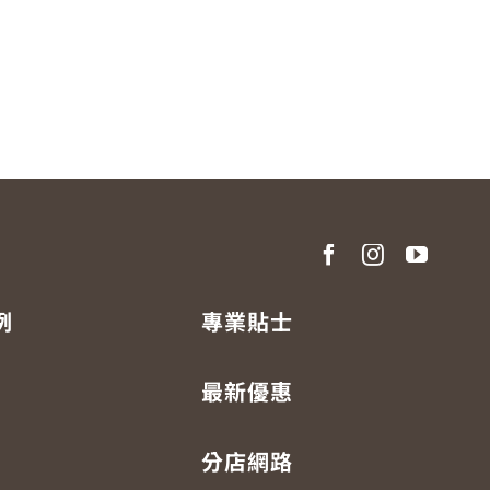
例
專業貼士
最新優惠
分店網路