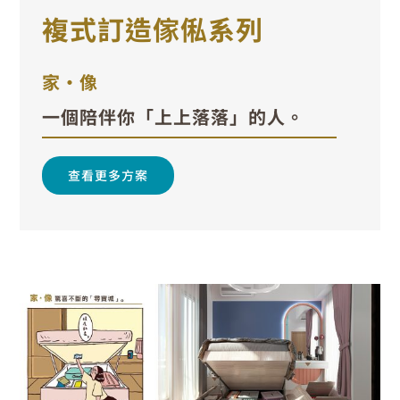
複式訂造傢俬系列
家•像
一個陪伴你「上上落落」的人。
查看更多方案