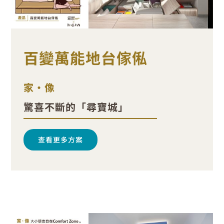
百變萬能地台傢俬
家•像
驚喜不斷的「尋寶城」
查看更多方案