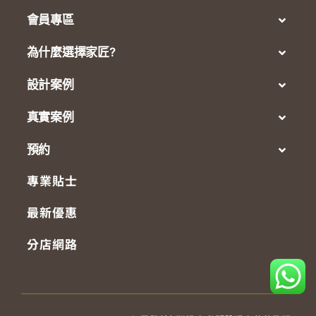
會員專區
為什麼選擇家匠?
設計案例
真實案例
預約
專業貼士
最新優惠
分店網路