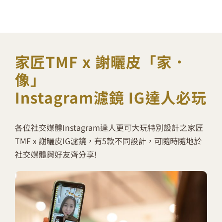
家匠TMF x 謝曬皮「家．
像」
Instagram濾鏡 IG達人必玩
各位社交媒體Instagram達人更可大玩特別設計之家匠
TMF x 謝曬皮IG濾鏡，有5款不同設計，可隨時隨地於
社交媒體與好友齊分享!