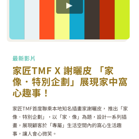
最新影片
家匠TMF X 謝曬皮 「家
像．特別企劃」展現家中窩
心趣事！
家匠TMF首度聯乘本地知名插畫家謝曬皮， 推出「家
像．特別企劃」，以「家．像」為題，設計一系列插
畫，展現顧客於「專屬」生活空間內的窩心生活趣
事，讓人會心微笑。