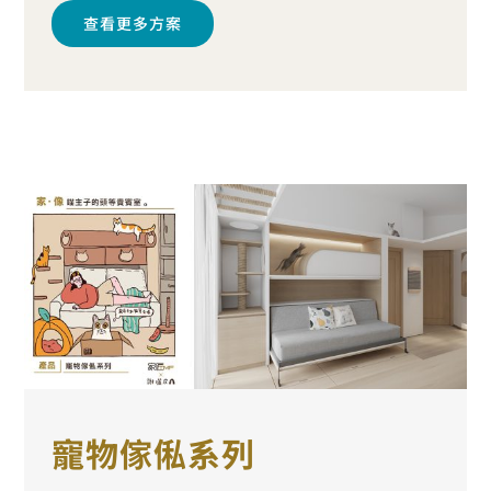
查看更多方案
寵物傢俬系列