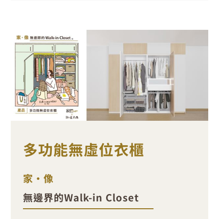
多功能無虛位衣櫃
家•像
無邊界的Walk-in Closet