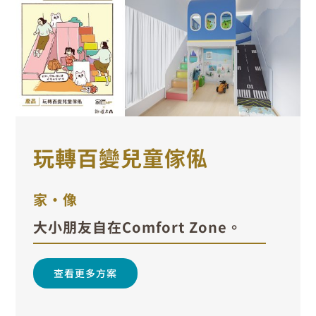
玩轉百變兒童傢俬
家•像
大小朋友自在Comfort Zone。
查看更多方案