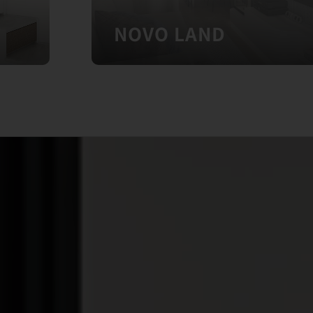
NOVO LAND