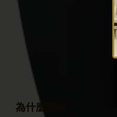
為什麼選擇