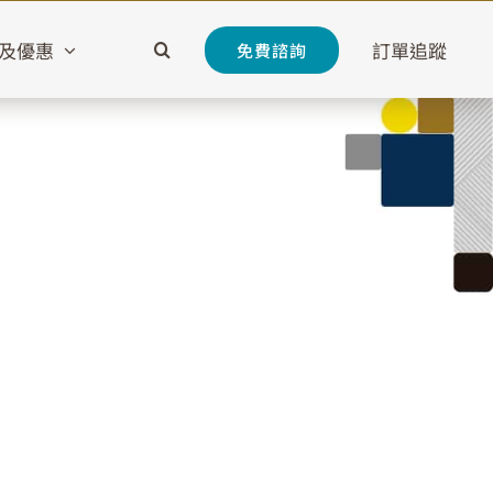
及優惠
訂單追蹤
免費諮詢