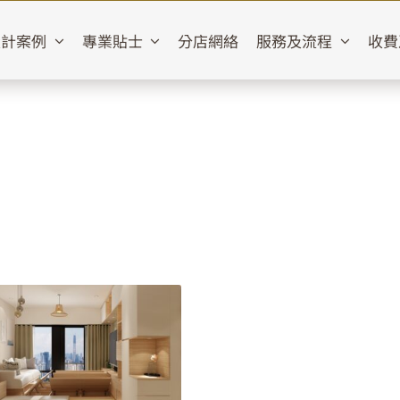
設計案例
專業貼士
分店網絡
服務及流程
收費