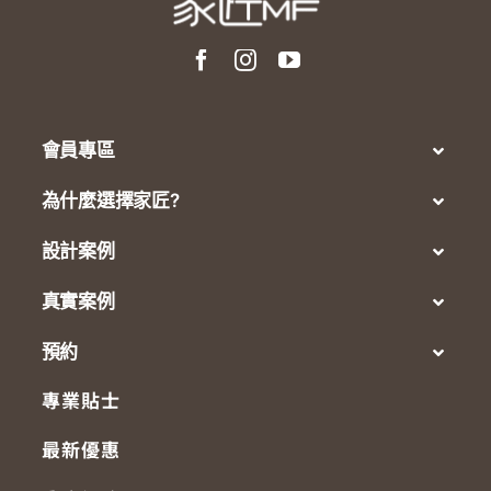
會員專區
為什麼選擇家匠?
設計案例
真實案例
預約
專業貼士
最新優惠