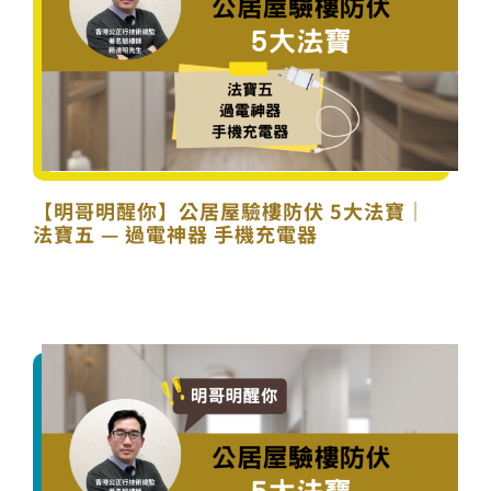
【明哥明醒你】公居屋驗樓防伏 5大法寶｜
法寶五 — 過電神器 手機充電器