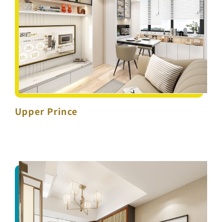
Upper Prince
Upper Prince