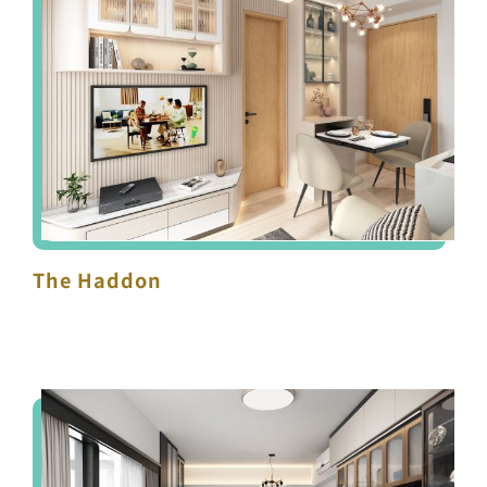
The Haddon
The Haddon