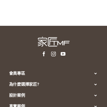
會員專區
為什麼選擇家匠?
設計案例
真實案例