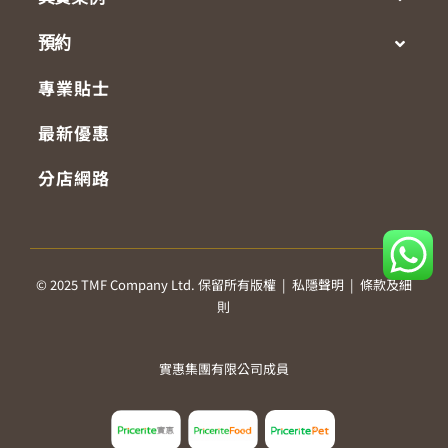
預約
專業貼士
最新優惠
分店網路
© 2025 TMF Company Ltd. 保留所有版權 |
私隱聲明
|
條款及細
則
實惠集團有限公司成員