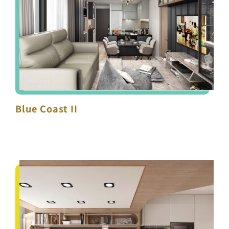
Blue Coast II
Blue Coast II