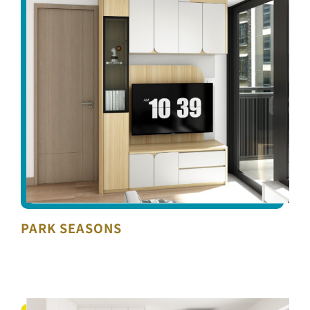
PARK SEASONS
PARK SEASONS